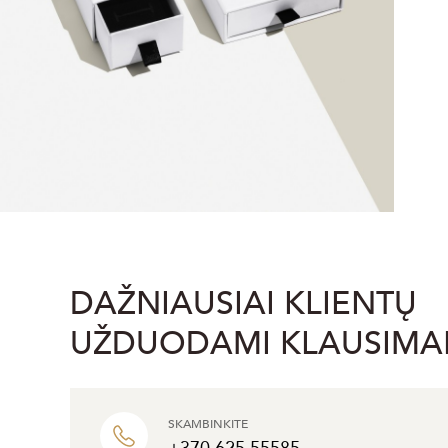
DAŽNIAUSIAI KLIENTŲ
UŽDUODAMI KLAUSIMA
SKAMBINKITE