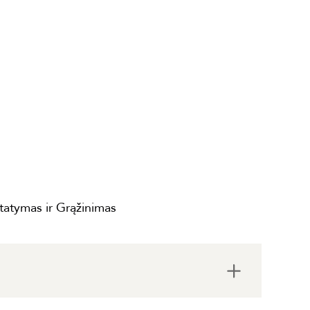
statymas ir Grąžinimas