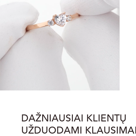
DAŽNIAUSIAI KLIENTŲ
UŽDUODAMI KLAUSIMA