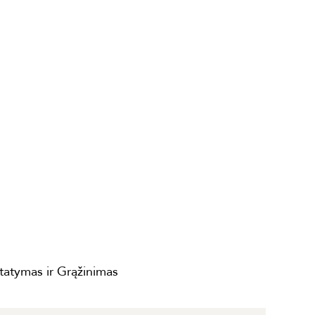
statymas ir Grąžinimas