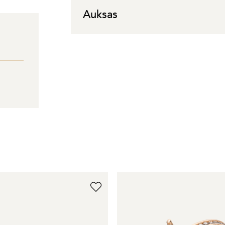
Auksas