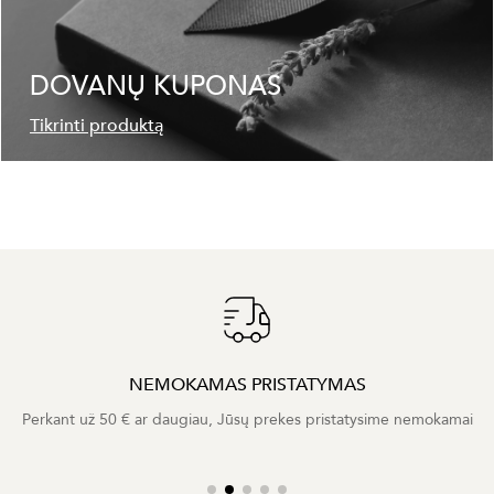
DOVANŲ KUPONAS
Tikrinti produktą
NEMOKAMAS PRISTATYMAS
Perkant už 50 € ar daugiau, Jūsų prekes pristatysime nemokamai