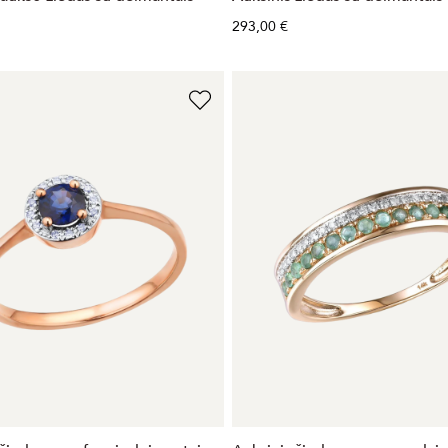
293,00 €