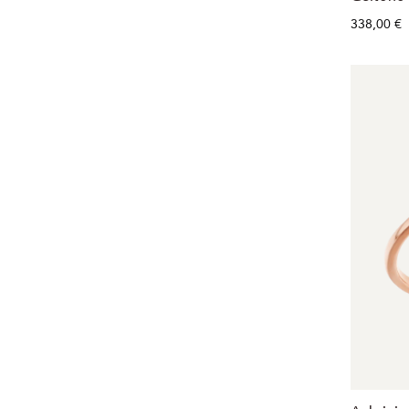
338,00 €