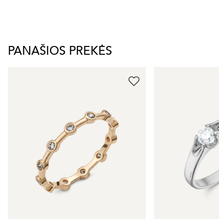
PANAŠIOS PREKĖS