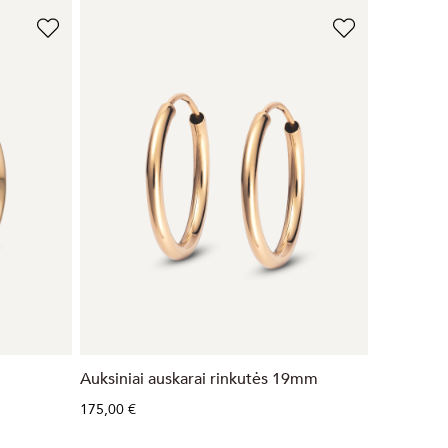
Auksiniai auskarai rinkutės 19mm
175,00 €