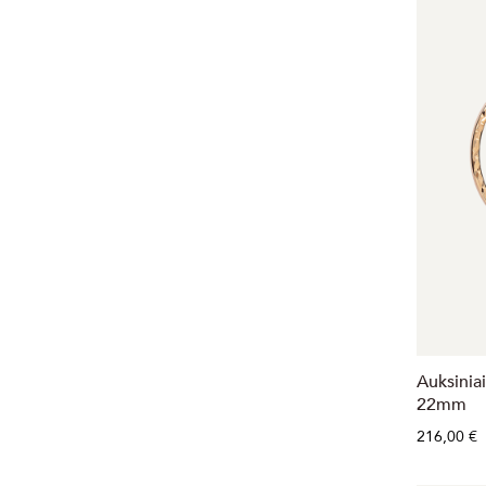
Auksiniai
22mm
216,00 €