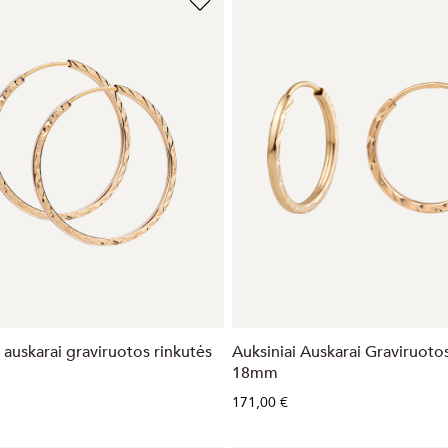
 auskarai graviruotos rinkutės
Auksiniai Auskarai Graviruoto
18mm
171,00 €