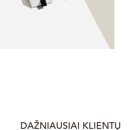
DAŽNIAUSIAI KLIENTŲ