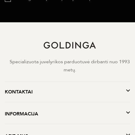
Specializuota juvelyrikos parduotuvė dirbanti nuo 1993
metų.
KONTAKTAI
INFORMACIJA