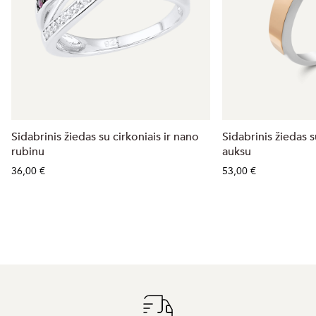
Sidabrinis žiedas su cirkoniais ir nano
Sidabrinis žiedas 
rubinu
auksu
36,00 €
53,00 €