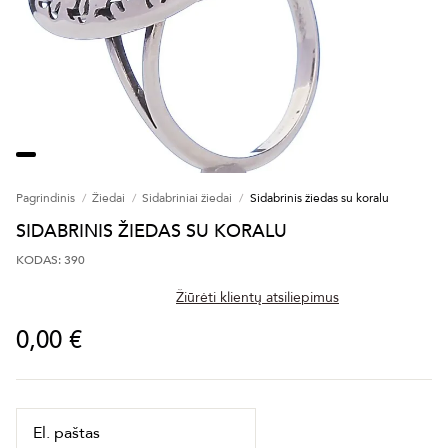
Pagrindinis
Žiedai
Sidabriniai žiedai
Sidabrinis žiedas su koralu
SIDABRINIS ŽIEDAS SU KORALU
KODAS: 390
Žiūrėti klientų atsiliepimus
0,00 €