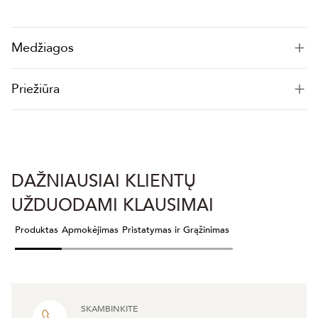
Medžiagos
Priežiūra
DAŽNIAUSIAI KLIENTŲ
UŽDUODAMI KLAUSIMAI
Produktas
Apmokėjimas
Pristatymas ir Grąžinimas
SKAMBINKITE