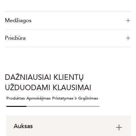
Medžiagos
Priežiūra
DAŽNIAUSIAI KLIENTŲ
UŽDUODAMI KLAUSIMAI
Produktas
Apmokėjimas
Pristatymas ir Grąžinimas
Auksas