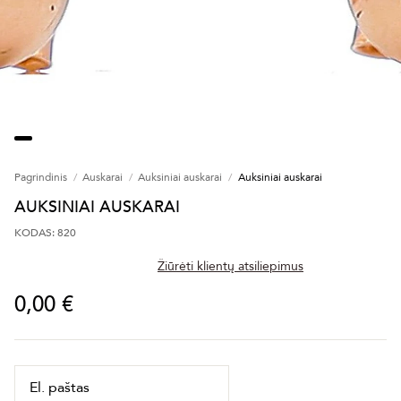
Pagrindinis
Auskarai
Auksiniai auskarai
Auksiniai auskarai
AUKSINIAI AUSKARAI
KODAS: 820
Žiūrėti klientų atsiliepimus
0,00 €