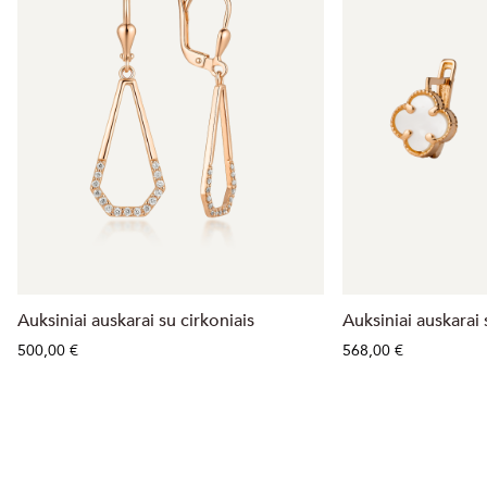
Auksiniai auskarai su cirkoniais
Auksiniai auskarai
500,00 €
568,00 €