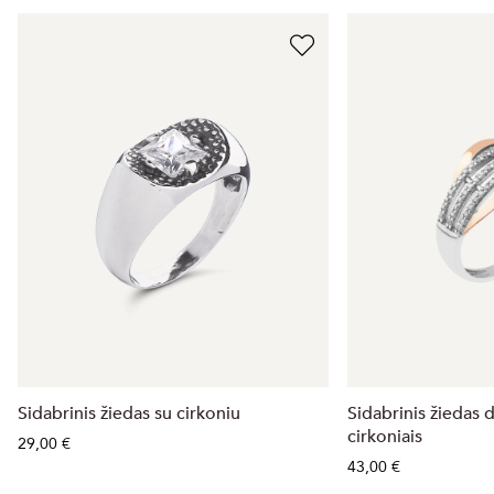
Sidabrinis žiedas su cirkoniu
Sidabrinis žiedas 
cirkoniais
29,00 €
43,00 €