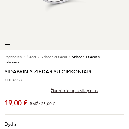
Pagrindinis
Žiedai
Sidabriniai žiedai
Sidabrinis žiedas su
cirkoniais
SIDABRINIS ŽIEDAS SU CIRKONIAIS
KODAS: 275
Žiūrėti klientų atsiliepimus
19,00 €
RMŽ*
25,00 €
Dydis