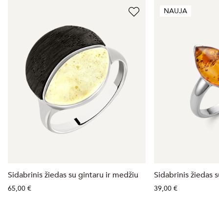
NAUJA
Sidabrinis žiedas su gintaru ir medžiu
Sidabrinis žiedas 
65,00 €
39,00 €