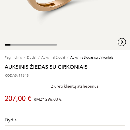
Pagrindinis
Žiedai
Auksiniai žiedai
Auksinis žiedas su cirkoniais
AUKSINIS ŽIEDAS SU CIRKONIAIS
KODAS: 11648
Žiūrėti klientų atsiliepimus
207,00 €
RMŽ*
296,00 €
Dydis