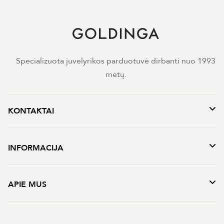
Specializuota juvelyrikos parduotuvė dirbanti nuo 1993
metų.
KONTAKTAI
INFORMACIJA
APIE MUS