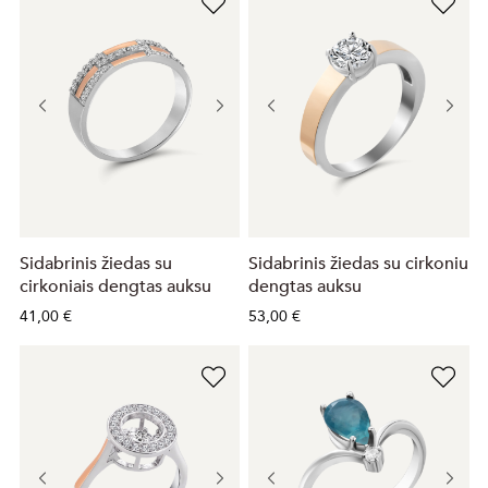
Sidabrinis žiedas su
Sidabrinis žiedas su cirkoniu
cirkoniais dengtas auksu
dengtas auksu
41,00 €
53,00 €