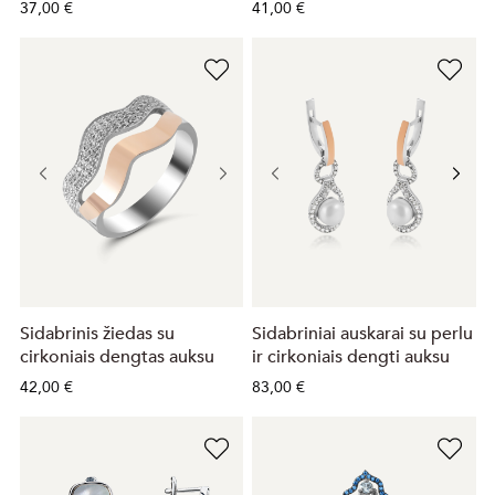
37,00 €
41,00 €
Sidabrinis žiedas su
Sidabriniai auskarai su perlu
cirkoniais dengtas auksu
ir cirkoniais dengti auksu
42,00 €
83,00 €