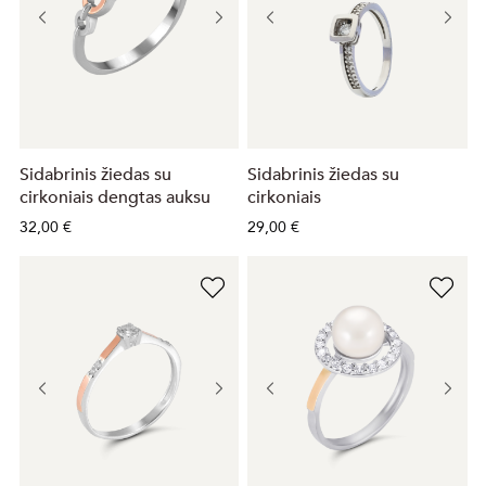
Sidabrinis žiedas su
Sidabrinis žiedas su
cirkoniais dengtas auksu
cirkoniais
32,00 €
29,00 €