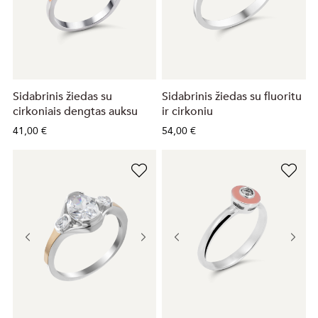
Sidabrinis žiedas su
Sidabrinis žiedas su fluoritu
cirkoniais dengtas auksu
ir cirkoniu
41,00 €
54,00 €