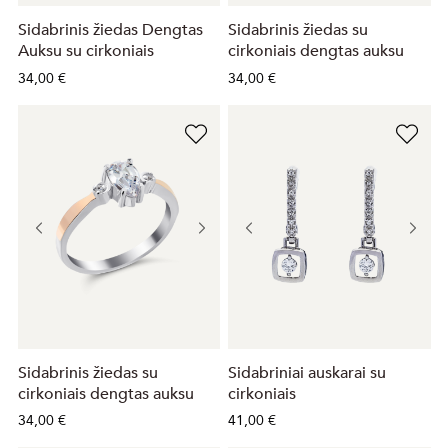
Sidabrinis žiedas Dengtas
Sidabrinis žiedas su
Auksu su cirkoniais
cirkoniais dengtas auksu
34,00 €
34,00 €
Sidabrinis žiedas su
Sidabriniai auskarai su
cirkoniais dengtas auksu
cirkoniais
34,00 €
41,00 €