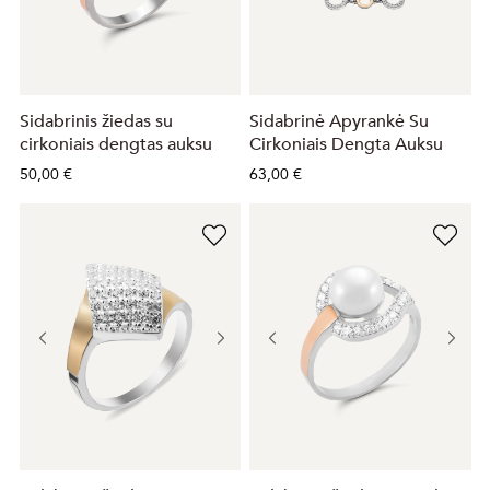
Sidabrinis žiedas su
Sidabrinė Apyrankė Su
cirkoniais dengtas auksu
Cirkoniais Dengta Auksu
50,00 €
63,00 €