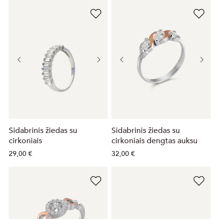
Sidabrinis žiedas su
Sidabrinis žiedas su
cirkoniais
cirkoniais dengtas auksu
29,00 €
32,00 €