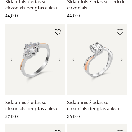
Sidabrinis žiedas su
Sidabrinis žiedas su perlu ir
cirkoniais dengtas auksu
cirkoniais
44,00 €
44,00 €
Sidabrinis žiedas su
Sidabrinis žiedas su
cirkoniais dengtas auksu
cirkoniais dengtas auksu
32,00 €
36,00 €