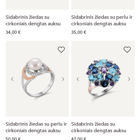
Sidabrinis žiedas su
Sidabrinis žiedas su perlu ir
cirkoniais dengtas auksu
cirkoniais dengtas auksu
34,00 €
35,00 €
Sidabrinis žiedas su perlu ir
Sidabrinis žiedas su
cirkoniais dengtas auksu
cirkoniais dengtas auksu
50,00 €
47,00 €