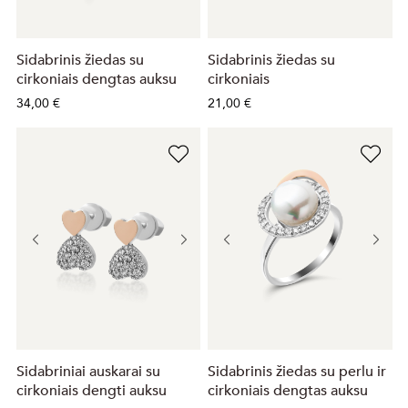
Sidabrinis žiedas su
Sidabrinis žiedas su
cirkoniais dengtas auksu
cirkoniais
34,00 €
21,00 €
Sidabriniai auskarai su
Sidabrinis žiedas su perlu ir
cirkoniais dengti auksu
cirkoniais dengtas auksu