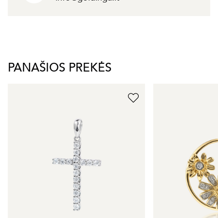
PANAŠIOS PREKĖS