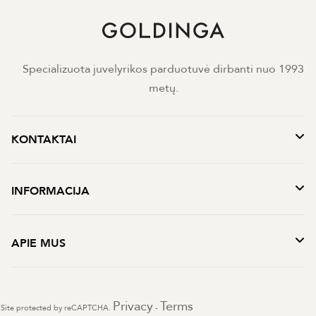
Specializuota juvelyrikos parduotuvė dirbanti nuo 1993
metų.
KONTAKTAI
INFORMACIJA
APIE MUS
Privacy
Terms
Site protected by reCAPTCHA.
-