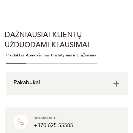
DAŽNIAUSIAI KLIENTŲ
UŽDUODAMI KLAUSIMAI
Produktas
Apmokėjimas
Pristatymas ir Grąžinimas
Pakabukai
SKAMBINKITE
+370 625 55585