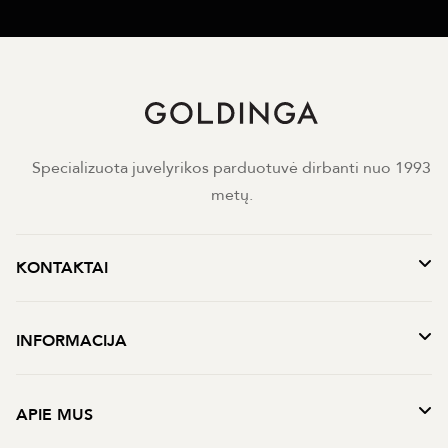
Specializuota juvelyrikos parduotuvė dirbanti nuo 1993
metų.
KONTAKTAI
INFORMACIJA
APIE MUS