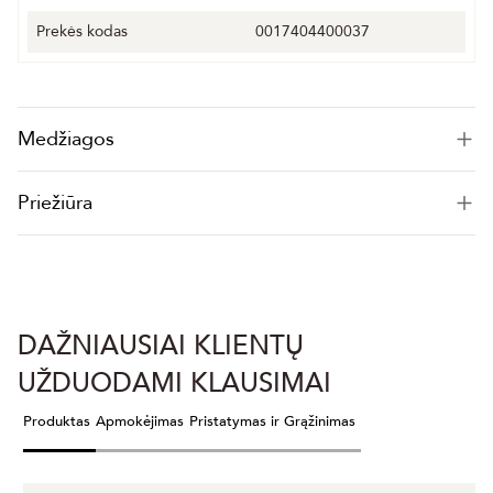
Prekės kodas
0017404400037
Medžiagos
Priežiūra
DAŽNIAUSIAI KLIENTŲ
UŽDUODAMI KLAUSIMAI
Produktas
Apmokėjimas
Pristatymas ir Grąžinimas