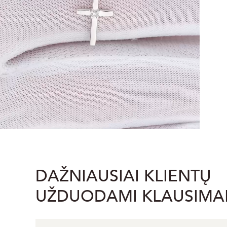
DAŽNIAUSIAI KLIENTŲ
UŽDUODAMI KLAUSIMA