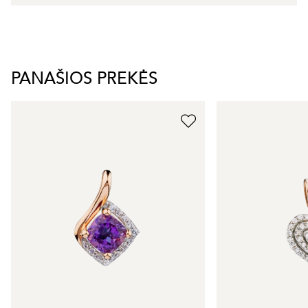
PANAŠIOS PREKĖS