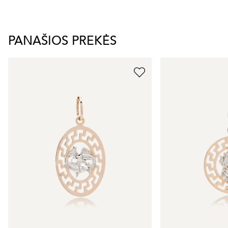
PANAŠIOS PREKĖS