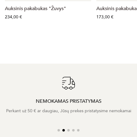
Auksinis pakabukas "Žuvys"
Auksinis pakabuka
234,00 €
173,00 €
NEMOKAMAS PRISTATYMAS
Perkant už 50 € ar daugiau, Jūsų prekes pristatysime nemokamai