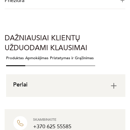
Priežiūra
DAŽNIAUSIAI KLIENTŲ
UŽDUODAMI KLAUSIMAI
Produktas
Apmokėjimas
Pristatymas ir Grąžinimas
Perlai
SKAMBINKITE
+370 625 55585