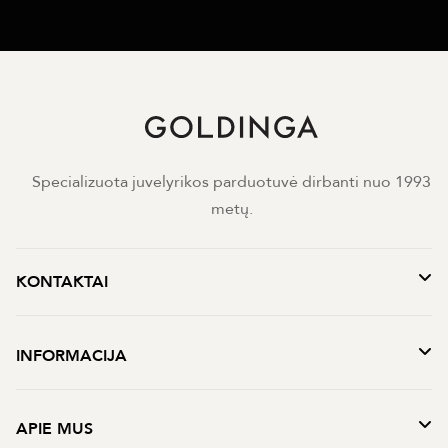
Specializuota juvelyrikos parduotuvė dirbanti nuo 1993
metų.
KONTAKTAI
INFORMACIJA
APIE MUS