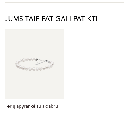
JUMS TAIP PAT GALI PATIKTI
Perlų apyrankė su sidabru