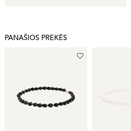
PANAŠIOS PREKĖS