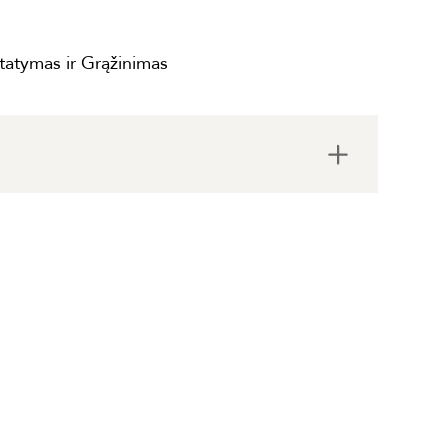
statymas ir Grąžinimas