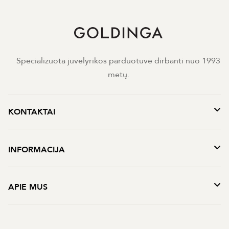
Specializuota juvelyrikos parduotuvė dirbanti nuo 1993
metų.
KONTAKTAI
INFORMACIJA
APIE MUS