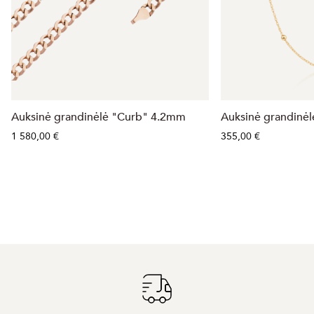
Auksinė grandinėlė "Curb" 4.2mm
Auksinė grandinėl
1 580,00 €
355,00 €