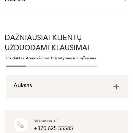
DAŽNIAUSIAI KLIENTŲ
UŽDUODAMI KLAUSIMAI
Produktas
Apmokėjimas
Pristatymas ir Grąžinimas
Auksas
SKAMBINKITE
+370 625 55585