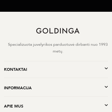
Specializuota juvelyrikos parduotuvė dirbanti nuo 1993
metų.
KONTAKTAI
INFORMACIJA
APIE MUS