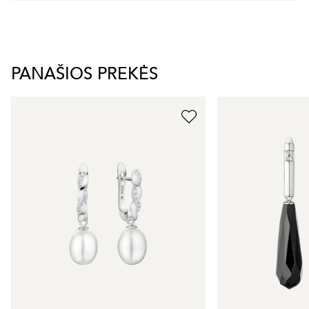
PANAŠIOS PREKĖS