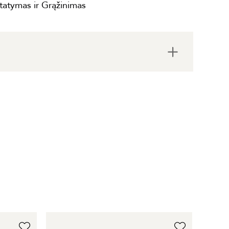
statymas ir Grąžinimas