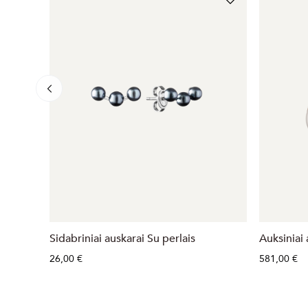
Sidabriniai auskarai Su perlais
Auksiniai 
26,00 €
581,00 €