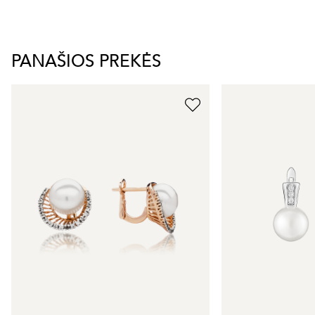
PANAŠIOS PREKĖS