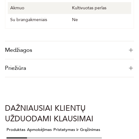
Akmuo
Kultivuotas perlas
Su brangakmeniais
Ne
Medžiagos
Priežiūra
DAŽNIAUSIAI KLIENTŲ
UŽDUODAMI KLAUSIMAI
Produktas
Apmokėjimas
Pristatymas ir Grąžinimas