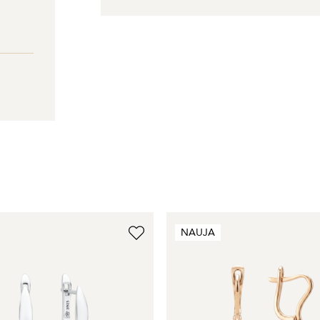
NAUJA