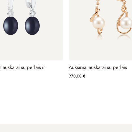
i auskarai su perlais ir
Auksiniai auskarai su perlais
970,00 €