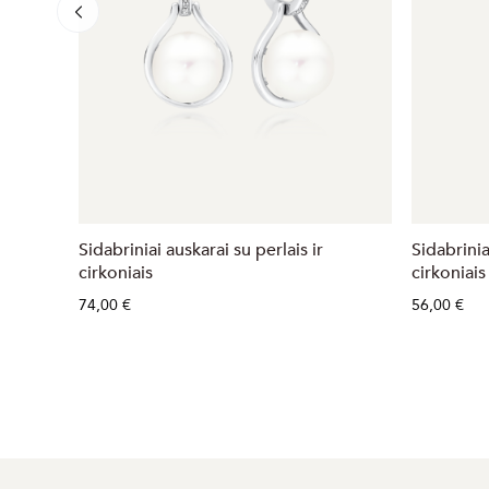
Sidabriniai auskarai su perlais ir
Sidabrinia
cirkoniais
cirkoniais
74,00 €
56,00 €