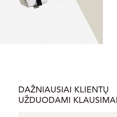
DAŽNIAUSIAI KLIENTŲ
UŽDUODAMI KLAUSIMA