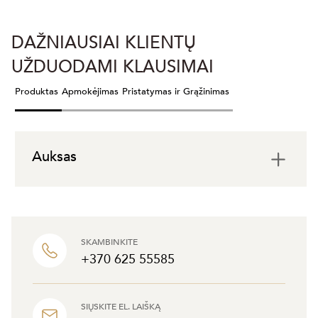
DAŽNIAUSIAI KLIENTŲ
UŽDUODAMI KLAUSIMAI
Produktas
Apmokėjimas
Pristatymas ir Grąžinimas
Auksas
SKAMBINKITE
+370 625 55585
SIŲSKITE EL. LAIŠKĄ