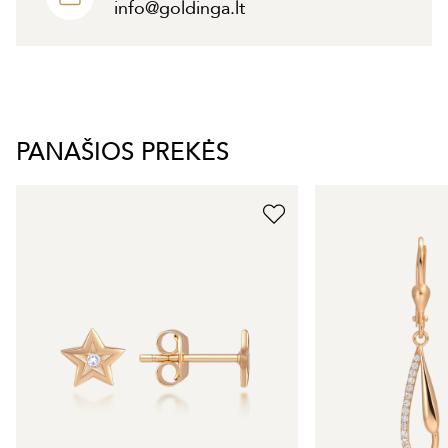
info@goldinga.lt
PANAŠIOS PREKĖS