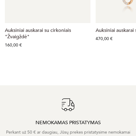
Auksiniai auskarai su cirkoniais
Auksiniai auskarai 
"Žvaigždė"
470,00 €
160,00 €
NEMOKAMAS PRISTATYMAS
Perkant už 50 € ar daugiau, Jūsų prekes pristatysime nemokamai