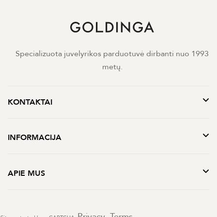
Specializuota juvelyrikos parduotuvė dirbanti nuo 1993
metų.
KONTAKTAI
INFORMACIJA
APIE MUS
Privacy
Terms