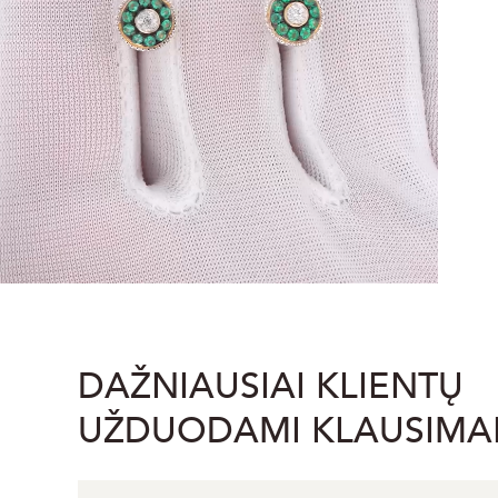
DAŽNIAUSIAI KLIENTŲ
UŽDUODAMI KLAUSIMA