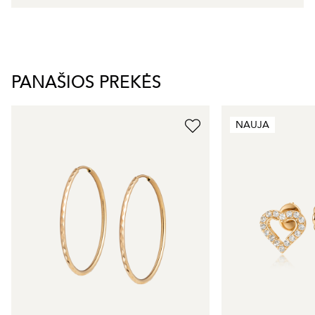
PANAŠIOS PREKĖS
NAUJA