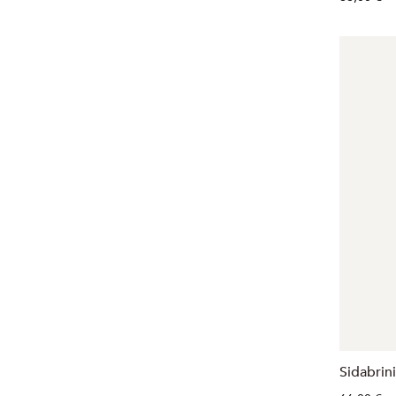
Sidabrini