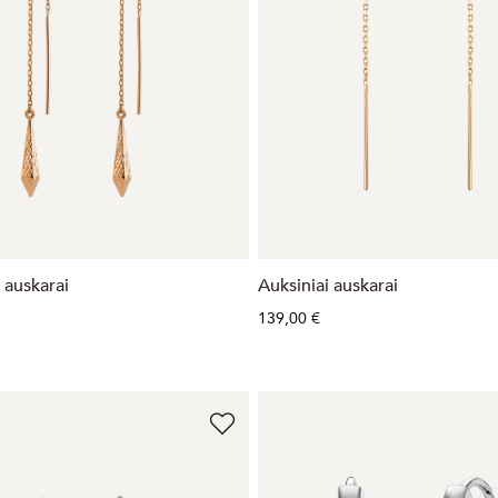
 auskarai
Auksiniai auskarai
139,00 €