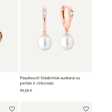
Paauksuoti Sidabriniai auskarai su
perlais ir cirkoniais
90,00 €