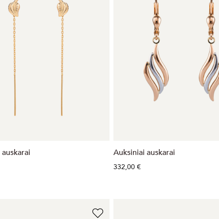
 auskarai
Auksiniai auskarai
332,00 €