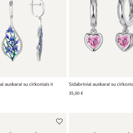
ai auskarai su cirkoniais ir
Sidabriniai auskarai su cirkoni
35,00 €