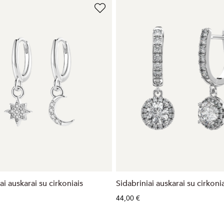
ai auskarai su cirkoniais
Sidabriniai auskarai su cirkoni
44,00 €