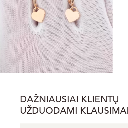
DAŽNIAUSIAI KLIENTŲ
UŽDUODAMI KLAUSIMA