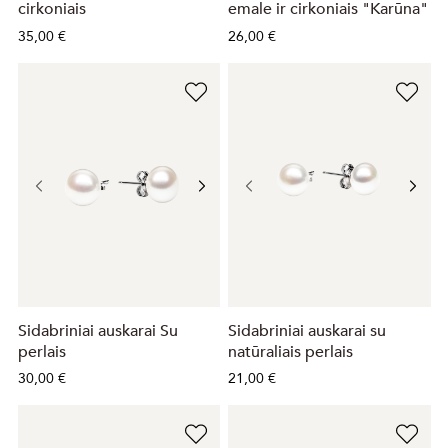
cirkoniais
emale ir cirkoniais "Karūna"
35,00 €
26,00 €
Sidabriniai auskarai Su
Sidabriniai auskarai su
perlais
natūraliais perlais
30,00 €
21,00 €