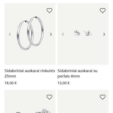
Sidabriniai auskarai rinkutės
Sidabriniai auskarai su
25mm
perlais 4mm
18,00 €
13,00 €