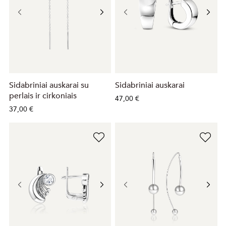
Sidabriniai auskarai su
Sidabriniai auskarai
perlais ir cirkoniais
47,00 €
37,00 €