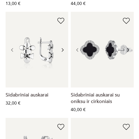
13,00 €
44,00 €
Sidabriniai auskarai
Sidabriniai auskarai su
oniksu ir cirkoniais
32,00 €
40,00 €