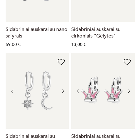
Sidabriniai auskarai su nano
Sidabriniai auskarai su
safyrais
cirkoniais "Gėlytės"
59,00 €
13,00 €
Sidabriniai auskarai su
Sidabriniai auskarai su