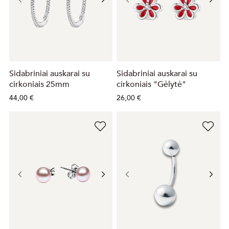
Sidabriniai auskarai su
Sidabriniai auskarai su
cirkoniais 25mm
cirkoniais "Gėlytė"
44,00 €
26,00 €