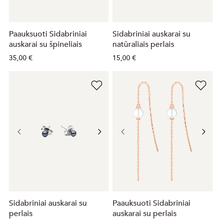
Paauksuoti Sidabriniai
Sidabriniai auskarai su
auskarai su špineliais
natūraliais perlais
35,00 €
15,00 €
Sidabriniai auskarai su
Paauksuoti Sidabriniai
perlais
auskarai su perlais