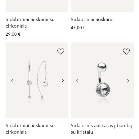
Sidabriniai auskarai su
Sidabriniai auskarai
cirkoniais
47,00 €
29,00 €
Sidabriniai auskarai su
Sidabrinis auskaras į bambą
cirkoniais
su kristalu