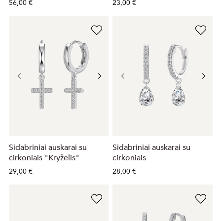
56,00 €
23,00 €
Sidabriniai auskarai su
Sidabriniai auskarai su
cirkoniais "Kryželis"
cirkoniais
29,00 €
28,00 €