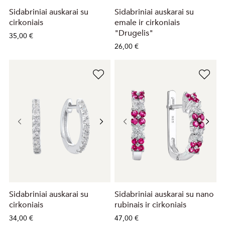
Sidabriniai auskarai su
Sidabriniai auskarai su
cirkoniais
emale ir cirkoniais
"Drugelis"
35,00 €
26,00 €
Sidabriniai auskarai su
Sidabriniai auskarai su nano
cirkoniais
rubinais ir cirkoniais
34,00 €
47,00 €