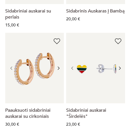
Sidabriniai auskarai su
Sidabrinis Auskaras Į Bambą
perlais
20,00 €
15,00 €
Paauksuoti sidabriniai
Sidabriniai auskarai
auskarai su cirkoniais
"Širdelės"
30,00 €
23,00 €