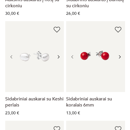
cirkoniu
su cirkoniu
30,00 €
26,00 €
Sidabriniai auskarai su Keshi
Sidabriniai auskarai su
perlais
koralais 6mm
23,00 €
13,00 €