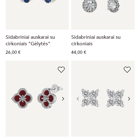
Sidabriniai auskarai su
Sidabriniai auskarai su
cirkoniais "Gėlytės"
cirkoniais
26,00 €
44,00 €