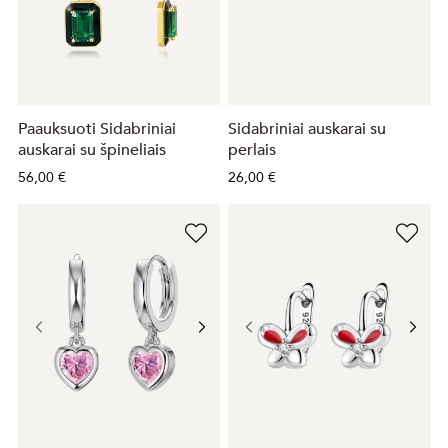
Paauksuoti Sidabriniai
Sidabriniai auskarai su
auskarai su špineliais
perlais
56,00 €
26,00 €