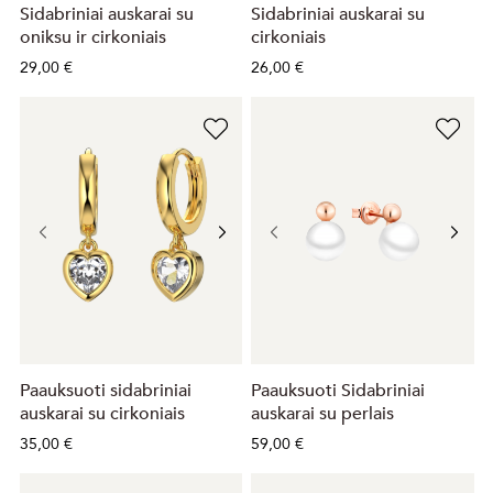
Sidabriniai auskarai su
Sidabriniai auskarai su
oniksu ir cirkoniais
cirkoniais
29,00 €
26,00 €
Paauksuoti sidabriniai
Paauksuoti Sidabriniai
auskarai su cirkoniais
auskarai su perlais
35,00 €
59,00 €