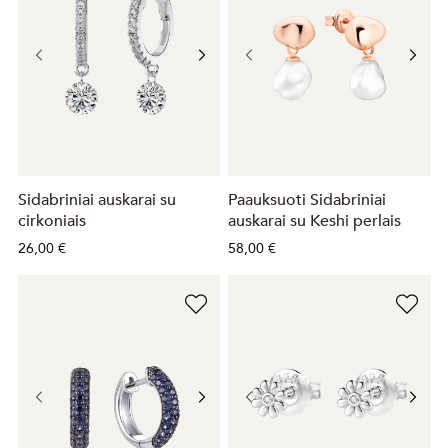
Sidabriniai auskarai su
Paauksuoti Sidabriniai
cirkoniais
auskarai su Keshi perlais
26,00 €
58,00 €