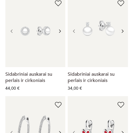
Sidabriniai auskarai su
Sidabriniai auskarai su
perlais ir cirkoniais
perlais ir cirkoniais
44,00 €
34,00 €