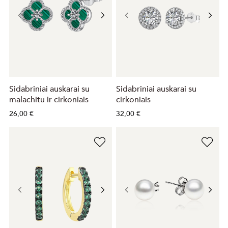
Sidabriniai auskarai su
Sidabriniai auskarai su
malachitu ir cirkoniais
cirkoniais
26,00 €
32,00 €