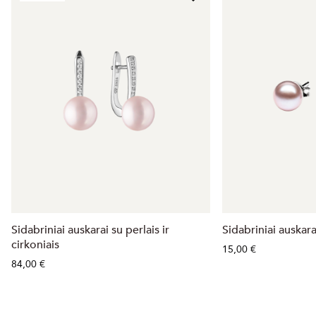
Sidabriniai auskarai su perlais ir
Sidabriniai auskara
cirkoniais
15,00 €
84,00 €