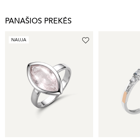
PANAŠIOS PREKĖS
NAUJA