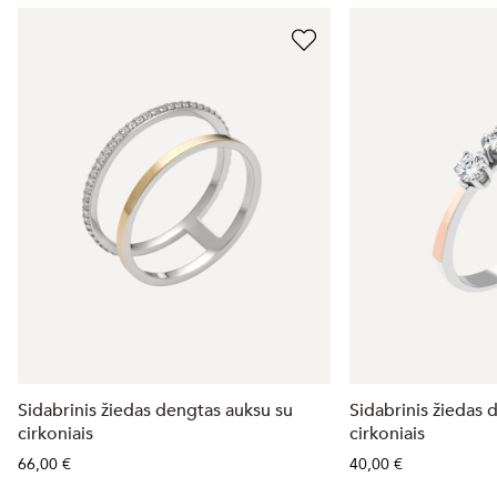
Sidabrinis žiedas dengtas auksu su
Sidabrinis žiedas 
cirkoniais
cirkoniais
66,00 €
40,00 €