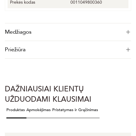
Prekės kodas
0011049800360
Medžiagos
Priežiūra
DAŽNIAUSIAI KLIENTŲ
UŽDUODAMI KLAUSIMAI
Produktas
Apmokėjimas
Pristatymas ir Grąžinimas