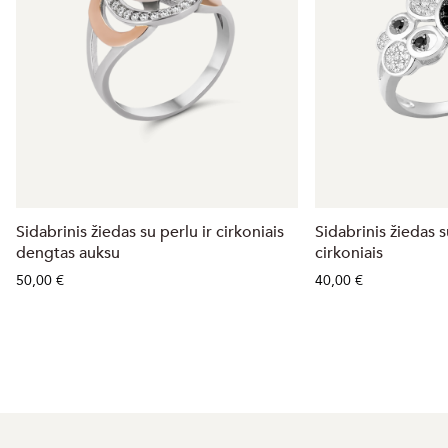
Sidabrinis žiedas su perlu ir cirkoniais
Sidabrinis žiedas su
dengtas auksu
cirkoniais
50,00 €
40,00 €