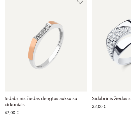
Sidabrinis žiedas dengtas auksu su
Sidabrinis žiedas s
cirkoniais
32,00 €
47,00 €