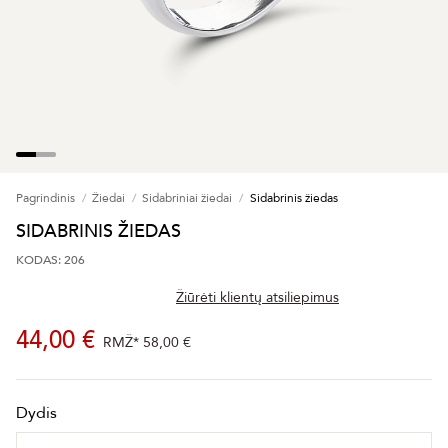
Pagrindinis
Žiedai
Sidabriniai žiedai
Sidabrinis žiedas
SIDABRINIS ŽIEDAS
KODAS: 206
Žiūrėti klientų atsiliepimus
44,00 €
RMŽ*
58,00 €
Dydis