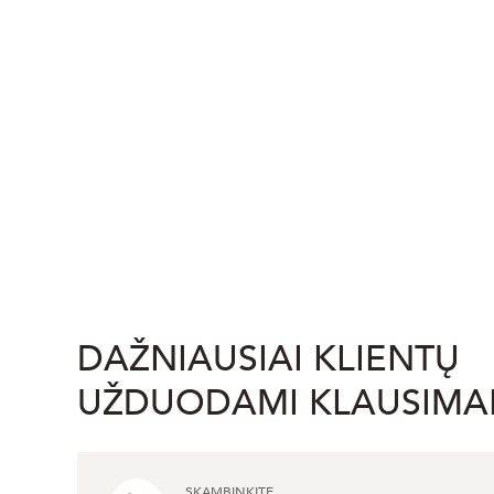
DAŽNIAUSIAI KLIENTŲ
UŽDUODAMI KLAUSIMA
SKAMBINKITE