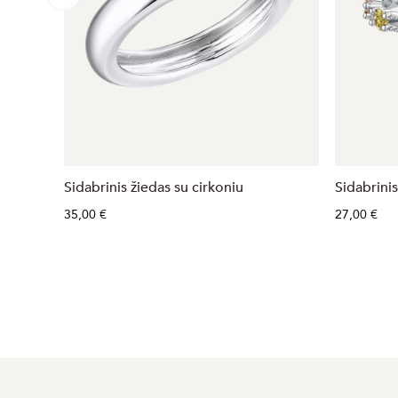
Sidabrinis žiedas su cirkoniu
Sidabrinis
35,00 €
27,00 €