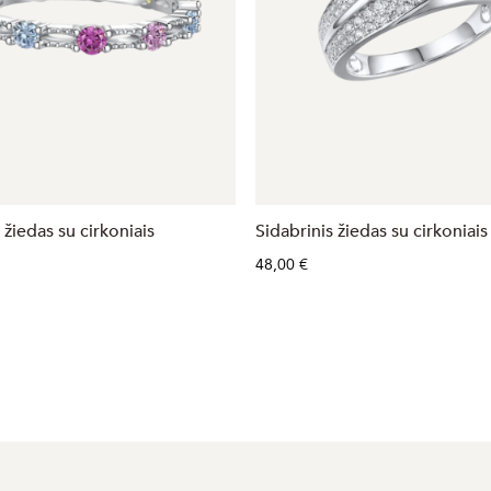
 žiedas su cirkoniais
Sidabrinis žiedas su cirkoniais
48,00 €