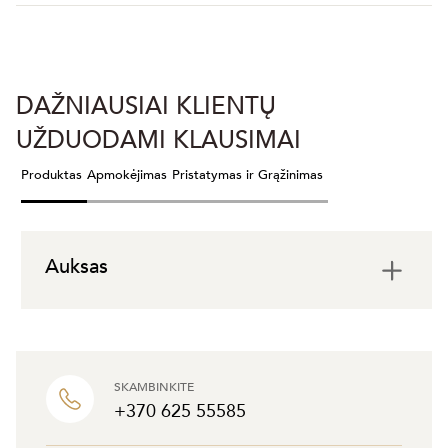
DAŽNIAUSIAI KLIENTŲ
UŽDUODAMI KLAUSIMAI
Produktas
Apmokėjimas
Pristatymas ir Grąžinimas
Auksas
SKAMBINKITE
+370 625 55585