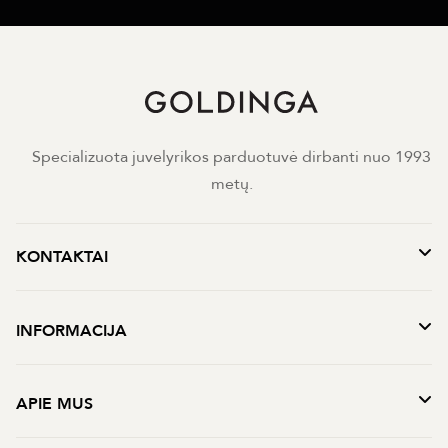
Specializuota juvelyrikos parduotuvė dirbanti nuo 1993
metų.
KONTAKTAI
INFORMACIJA
APIE MUS