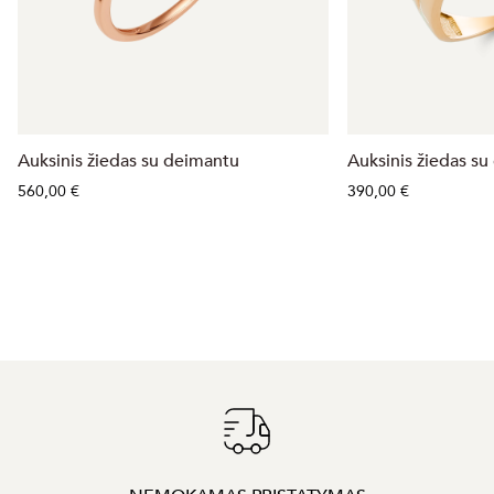
Auksinis žiedas su deimantu
Auksinis žiedas su 
560,00 €
390,00 €