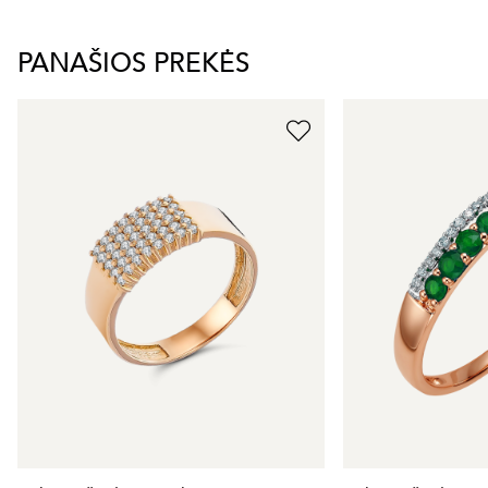
PANAŠIOS PREKĖS