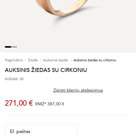
Pagrindinis
Žiedai
Auksiniai žiedai
Auksinis žiedas su cirkoniu
AUKSINIS ŽIEDAS SU CIRKONIU
KODAS: 30
Žiūrėti klientų atsiliepimus
271,00 €
RMŽ*
387,00 €