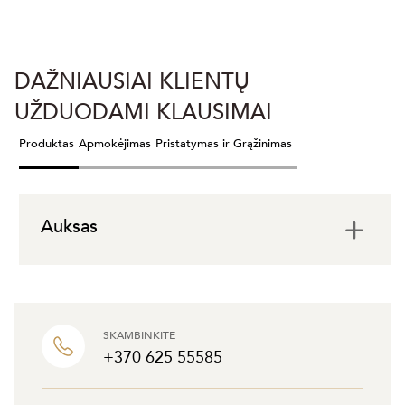
DAŽNIAUSIAI KLIENTŲ
UŽDUODAMI KLAUSIMAI
Produktas
Apmokėjimas
Pristatymas ir Grąžinimas
Auksas
SKAMBINKITE
+370 625 55585