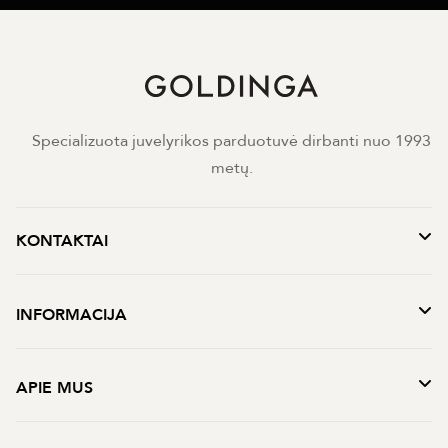
Specializuota juvelyrikos parduotuvė dirbanti nuo 1993
metų.
KONTAKTAI
INFORMACIJA
APIE MUS