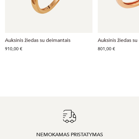
Auksinis žiedas su deimantais
Auksinis žiedas su
910,00 €
801,00 €
NEMOKAMAS PRISTATYMAS