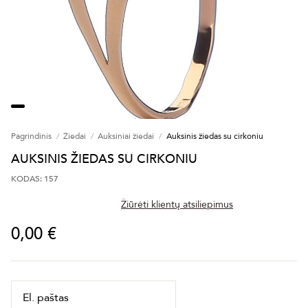
Pagrindinis
Žiedai
Auksiniai žiedai
Auksinis žiedas su cirkoniu
AUKSINIS ŽIEDAS SU CIRKONIU
KODAS: 157
Žiūrėti klientų atsiliepimus
0,00 €