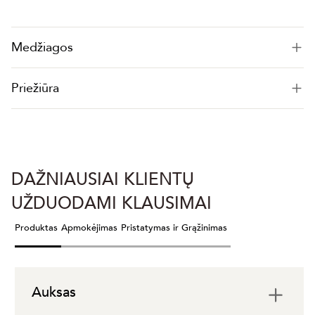
Medžiagos
Priežiūra
DAŽNIAUSIAI KLIENTŲ
UŽDUODAMI KLAUSIMAI
Produktas
Apmokėjimas
Pristatymas ir Grąžinimas
Auksas