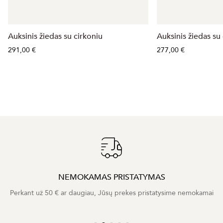
Auksinis žiedas su cirkoniu
Auksinis žiedas su 
291,00 €
277,00 €
NEMOKAMAS PRISTATYMAS
Perkant už 50 € ar daugiau, Jūsų prekes pristatysime nemokamai