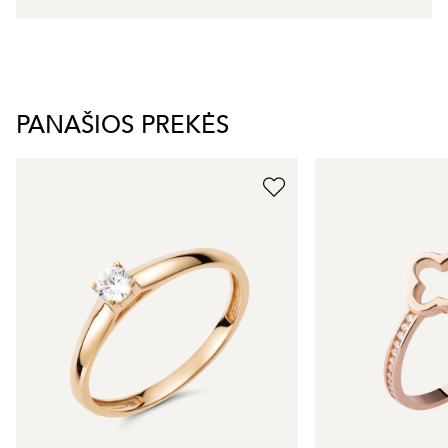
PANAŠIOS PREKĖS