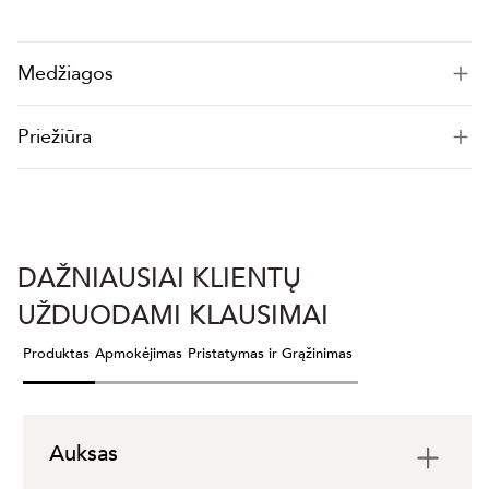
Medžiagos
Priežiūra
DAŽNIAUSIAI KLIENTŲ
UŽDUODAMI KLAUSIMAI
Produktas
Apmokėjimas
Pristatymas ir Grąžinimas
Auksas