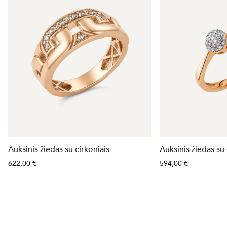
Auksinis žiedas su cirkoniais
Auksinis žiedas su
622,00 €
594,00 €