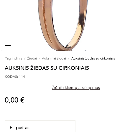
Pagrindinis
Žiedai
Auksiniai žiedai
Auksinis žiedas su cirkoniais
AUKSINIS ŽIEDAS SU CIRKONIAIS
KODAS: 114
Žiūrėti klientų atsiliepimus
0,00 €