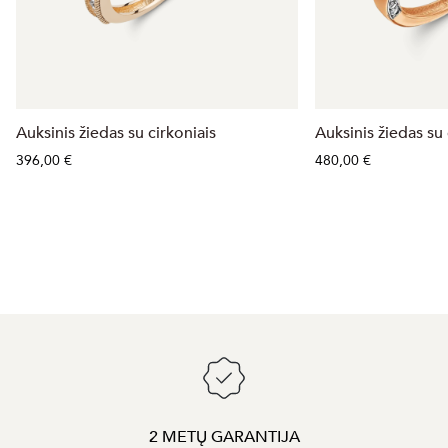
Auksinis žiedas su cirkoniais
Auksinis žiedas su 
396,00 €
480,00 €
2 METŲ GARANTIJA