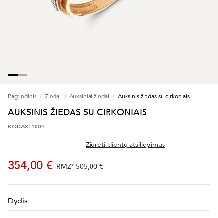
Pagrindinis
Žiedai
Auksiniai žiedai
Auksinis žiedas su cirkoniais
AUKSINIS ŽIEDAS SU CIRKONIAIS
KODAS: 1009
Žiūrėti klientų atsiliepimus
354,00 €
RMŽ*
505,00 €
Dydis