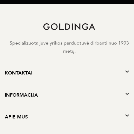
Specializuota juvelyrikos parduotuvė dirbanti nuo 1993
metų.
KONTAKTAI
INFORMACIJA
APIE MUS