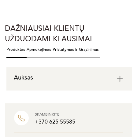
DAŽNIAUSIAI KLIENTŲ
UŽDUODAMI KLAUSIMAI
Produktas
Apmokėjimas
Pristatymas ir Grąžinimas
Auksas
SKAMBINKITE
+370 625 55585