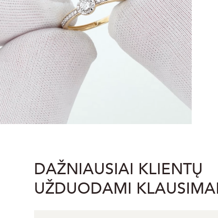
DAŽNIAUSIAI KLIENTŲ
UŽDUODAMI KLAUSIMA