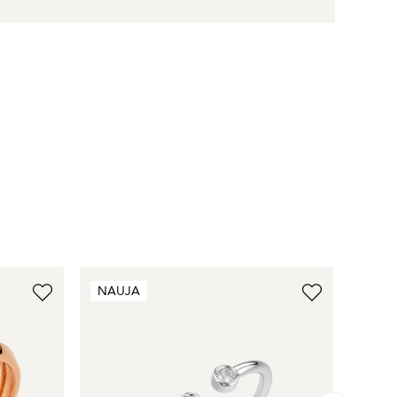
NAUJA