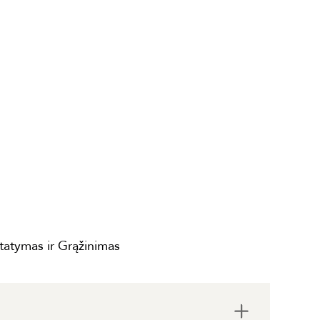
statymas ir Grąžinimas