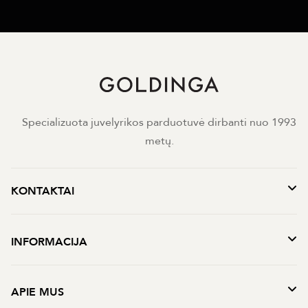
Specializuota juvelyrikos parduotuvė dirbanti nuo 1993
metų.
KONTAKTAI
INFORMACIJA
APIE MUS