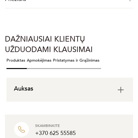
DAŽNIAUSIAI KLIENTŲ
UŽDUODAMI KLAUSIMAI
Produktas
Apmokėjimas
Pristatymas ir Grąžinimas
Auksas
SKAMBINKITE
+370 625 55585