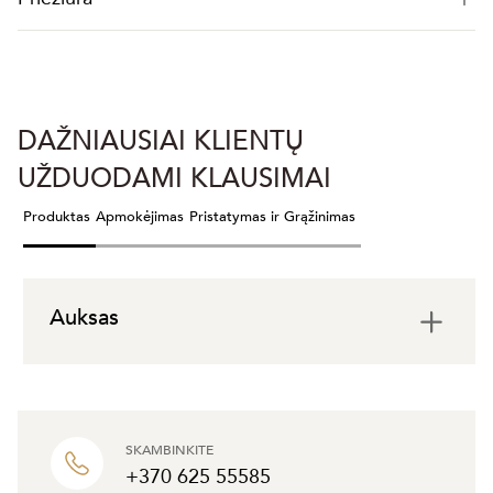
DAŽNIAUSIAI KLIENTŲ
UŽDUODAMI KLAUSIMAI
Produktas
Apmokėjimas
Pristatymas ir Grąžinimas
Auksas
SKAMBINKITE
+370 625 55585