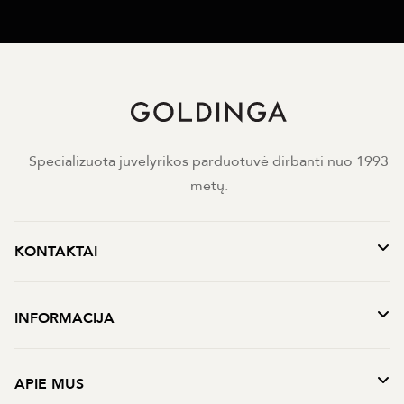
Specializuota juvelyrikos parduotuvė dirbanti nuo 1993
metų.
KONTAKTAI
INFORMACIJA
APIE MUS